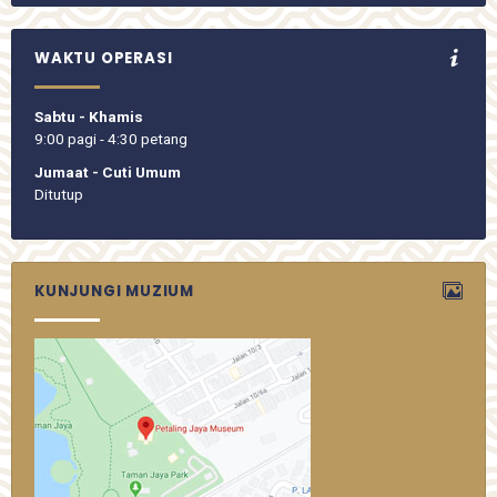
WAKTU OPERASI
Sabtu - Khamis
9:00 pagi - 4:30 petang
Jumaat - Cuti Umum
Ditutup
KUNJUNGI MUZIUM