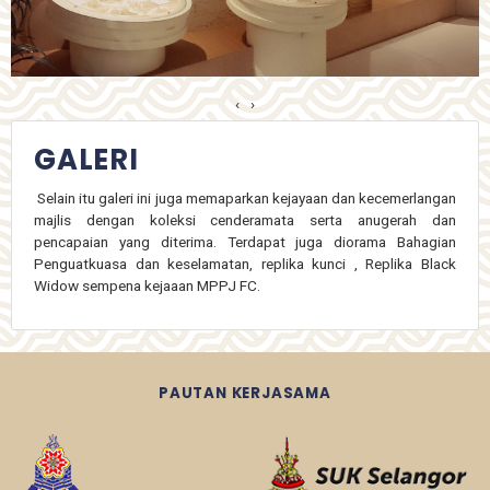
‹
›
GALERI
Selain itu galeri ini juga memaparkan kejayaan dan kecemerlangan
majlis dengan koleksi cenderamata serta anugerah dan
pencapaian yang diterima. Terdapat juga diorama Bahagian
Penguatkuasa dan keselamatan, replika kunci , Replika Black
Widow sempena kejaaan MPPJ FC.
PAUTAN KERJASAMA