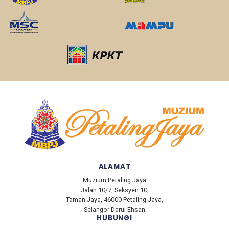
ALAMAT
Muzium Petaling Jaya
Jalan 10/7, Seksyen 10,
Taman Jaya, 46000 Petaling Jaya,
Selangor Darul Ehsan
HUBUNGI