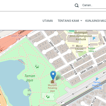
UTAMA
TENTANG KAMI
KUNJUNGI MU