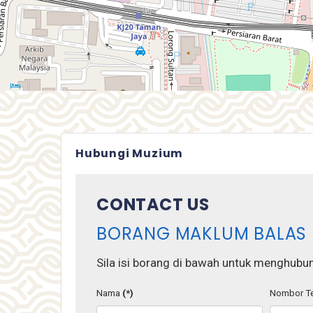
Hubungi Muzium
CONTACT US
BORANG MAKLUM BALAS
Sila isi borang di bawah untuk menghubun
Nama
(*)
Nombor Te